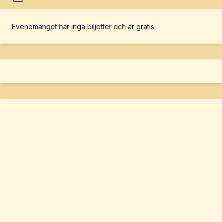
Evenemanget har inga biljetter och är gratis