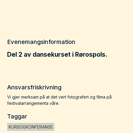
Evenemangsinformation
Del 2 av dansekurset i Rørospols.
Ansvarsfriskrivning
Vi gjer merksam på at det vert fotografert og filma på
festivalarrangementa våre.
Taggar
KURSOGKONFERANSE