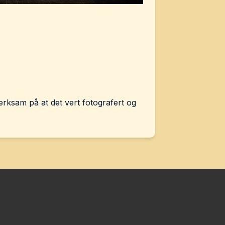
 merksam på at det vert fotografert og