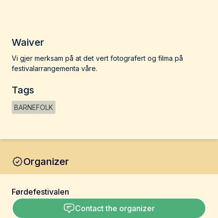
Waiver
Vi gjer merksam på at det vert fotografert og filma på
festivalarrangementa våre.
Tags
BARNEFOLK
Organizer
Førdefestivalen
Contact the organizer